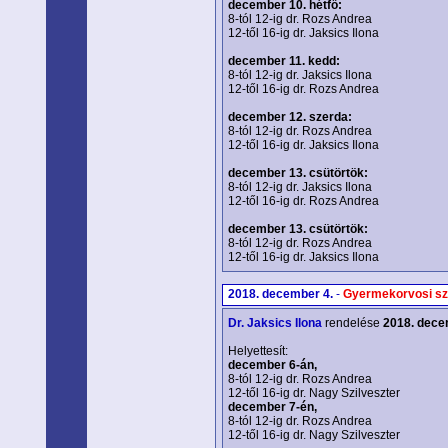
december 10. hétfő:
8-tól 12-ig dr. Rozs Andrea
12-től 16-ig dr. Jaksics Ilona
december 11. kedd:
8-tól 12-ig dr. Jaksics Ilona
12-től 16-ig dr. Rozs Andrea
december 12. szerda:
8-tól 12-ig dr. Rozs Andrea
12-től 16-ig dr. Jaksics Ilona
december 13. csütörtök:
8-tól 12-ig dr. Jaksics Ilona
12-től 16-ig dr. Rozs Andrea
december 13. csütörtök:
8-tól 12-ig dr. Rozs Andrea
12-től 16-ig dr. Jaksics Ilona
2018. december 4.
-
Gyermekorvosi sz
Dr. Jaksics Ilona
rendelése
2018. dece
Helyettesít:
december 6-án,
8-tól 12-ig dr. Rozs Andrea
12-től 16-ig dr. Nagy Szilveszter
december 7-én,
8-tól 12-ig dr. Rozs Andrea
12-től 16-ig dr. Nagy Szilveszter