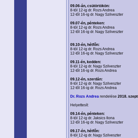
09.06-án, csütörtökön:
8-tól 12-ig dr. Rozs Andrea
12-től 16-ig dr. Nagy Szilveszter
09.07-én, pénteken:
8-tól 12-ig dr. Rozs Andrea
12-től 16-ig dr. Nagy Szilveszter
09.10-én, hétfőn:
8-tól 12-ig dr. Rozs Andrea
12-től 16-ig dr. Nagy Szilveszter
09.11-én, kedden:
8-tól 12-ig dr. Nagy Szilveszter
12-től 16-ig dr. Rozs Andrea
09.12-én, szerdán:
8-tól 12-ig dr. Nagy Szilveszter
12-től 16-ig dr. Rozs Andrea
Dr. Rozs Andrea
rendelése
2018. szept
Helyettesít:
09.14-én, pénteken:
8-tól 12-ig dr. Jaksics Ilona
12-től 16-ig dr. Nagy Szilveszter
09.17-én, hétfőn:
8-tól 12-ig dr. Nagy Szilveszter