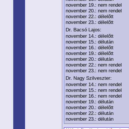
november 19.: nem rendel
november 20.: nem rendel
november 22.: délelőtt
november 23.: délelőtt
Dr. Bacsó Lajos:
november 14.: délelőtt
november 15.: délután
november 16.: délelőtt
november 19.: délelőtt
november 20.: délután
november 22.: nem rendel
november 23.: nem rendel
Dr. Nagy Szilveszter:
november 14.: nem rendel
november 15.: nem rendel
november 16.: nem rendel
november 19.: délután
november 20.: délelőtt
november 22.: délután
november 23.: délután